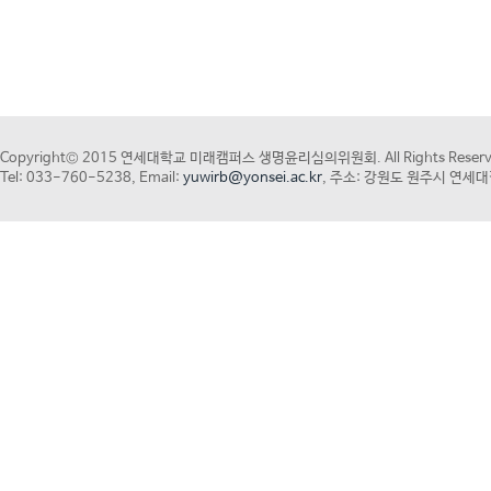
Copyright© 2015 연세대학교 미래캠퍼스 생명윤리심의위원회. All Rights Reserv
Tel: 033-760-5238, Email:
yuwirb@yonsei.ac.kr
, 주소: 강원도 원주시 연세대